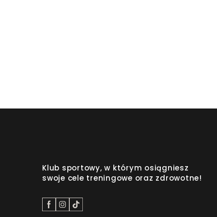
Klub sportowy, w którym osiągniesz
swoje cele treningowe oraz zdrowotne!