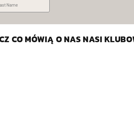
CZ CO MÓWIĄ O NAS NASI KLUBO