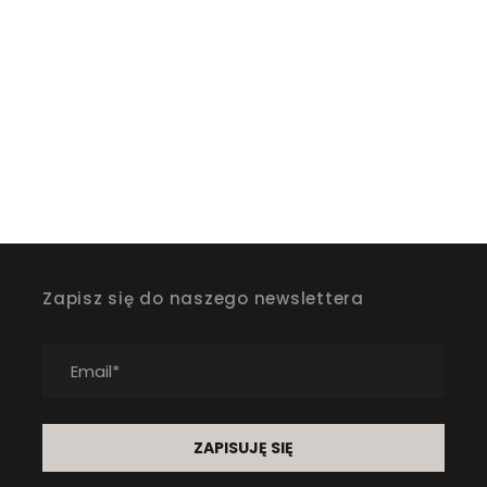
Zapisz się do naszego newslettera
ZAPISUJĘ SIĘ