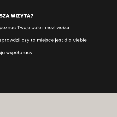
SZA WIZYTA?
poznać Twoje cele i mozliwości
prawdził czy to miejsce jest dla Ciebie
cja współpracy