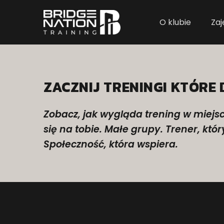
O klubie
Zaj
ZACZNIJ TRENINGI KTÓRE 
Zobacz, jak wygląda trening w miejs
się na tobie. Małe grupy. Trener, któr
Społeczność, która wspiera.